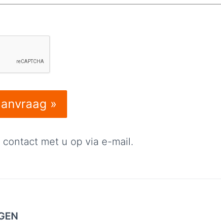
contact met u op via e-mail.
GEN