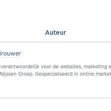
Auteur
Brouwer
 verantwoordelijk voor de websites, marketing
 Nijssen Groep. Gespecialiseerd in online marke