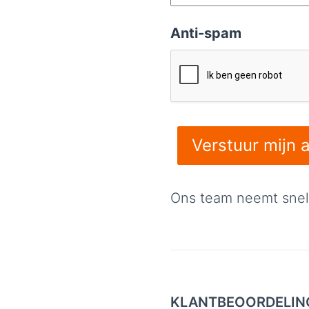
Anti-spam
Ons team neemt snel 
KLANTBEOORDELIN