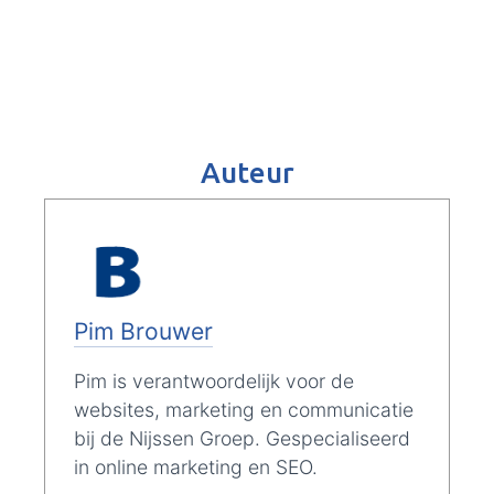
Auteur
Pim Brouwer
Pim is verantwoordelijk voor de
websites, marketing en communicatie
bij de Nijssen Groep. Gespecialiseerd
in online marketing en SEO.