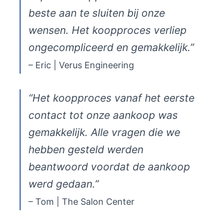
beste aan te sluiten bij onze
wensen. Het koopproces verliep
ongecompliceerd en gemakkelijk.”
– Eric | Verus Engineering
“Het koopproces vanaf het eerste
contact tot onze aankoop was
gemakkelijk. Alle vragen die we
hebben gesteld werden
beantwoord voordat de aankoop
werd gedaan.”
– Tom | The Salon Center