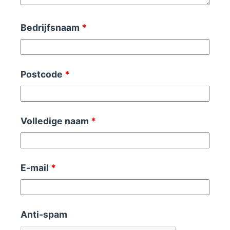
Bedrijfsnaam
*
Postcode
*
Volledige naam
*
E-mail
*
Anti-spam