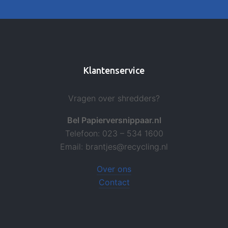
Klantenservice
Vragen over shredders?
Bel Papierversnippaar.nl
Telefoon: 023 – 534 1600
Email: brantjes@recycling.nl
Over ons
Contact