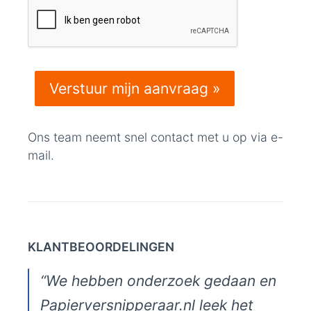
Ons team neemt snel contact met u op via e-
mail.
KLANTBEOORDELINGEN
“We hebben onderzoek gedaan en
Papierversnipperaar.nl leek het