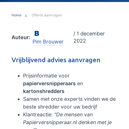
Home
Offerte aanvragen
/ 1 december
Auteur:
2022
Pim Brouwer
Vrijblijvend advies aanvragen
Prijsinformatie voor
papierversnipperaars
en
kartonshredders
Samen met onze experts vinden we de
beste shredder voor uw bedrijf
Klantreactie:
“De mensen van
Papierversnipperaar.nl denken met je