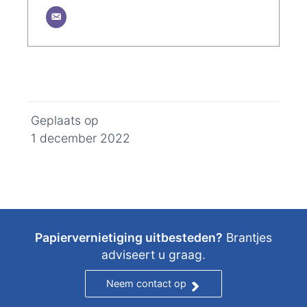
Geplaats op
1 december 2022
Papiervernietiging uitbesteden?
Brantjes
adviseert u graag.
Neem contact op