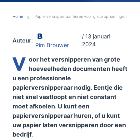
Home
Papierversnipperaar huren voor grote opruimingen
/ 13 januari
Auteur:
2024
Pim Brouwer
V
oor het versnipperen van grote
hoeveelheden documenten heeft
u een professionele
papierversnipperaar nodig. Eentje die
niet snel vastloopt en niet constant
moet afkoelen. U kunt een
papierversnipperaar huren, of u kunt
uw papier laten versnipperen door een
bedrijf.