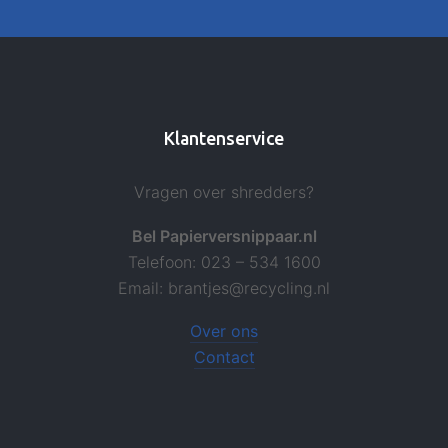
Klantenservice
Vragen over shredders?
Bel Papierversnippaar.nl
Telefoon: 023 – 534 1600
Email: brantjes@recycling.nl
Over ons
Contact