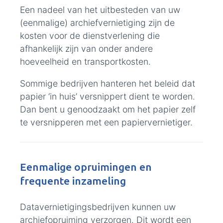
Een nadeel van het uitbesteden van uw
(eenmalige) archiefvernietiging zijn de
kosten voor de dienstverlening die
afhankelijk zijn van onder andere
hoeveelheid en transportkosten.
Sommige bedrijven hanteren het beleid dat
papier ‘in huis’ versnippert dient te worden.
Dan bent u genoodzaakt om het papier zelf
te versnipperen met een papiervernietiger.
Eenmalige opruimingen en
frequente inzameling
Datavernietigingsbedrijven kunnen uw
archiefopruiming verzorgen. Dit wordt een