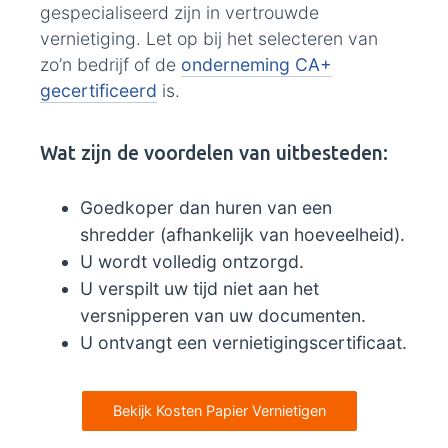
gespecialiseerd zijn in vertrouwde
vernietiging. Let op bij het selecteren van
zo’n bedrijf of de
onderneming CA+
gecertificeerd
is.
Wat zijn de voordelen van uitbesteden:
Goedkoper dan huren van een
shredder (afhankelijk van hoeveelheid).
U wordt volledig ontzorgd.
U verspilt uw tijd niet aan het
versnipperen van uw documenten.
U ontvangt een vernietigingscertificaat.
Bekijk Kosten Papier Vernietigen