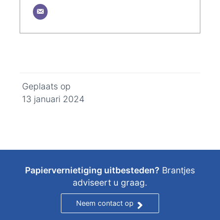
Geplaats op
13 januari 2024
Papiervernietiging uitbesteden?
Brantjes
adviseert u graag.
Neem contact op