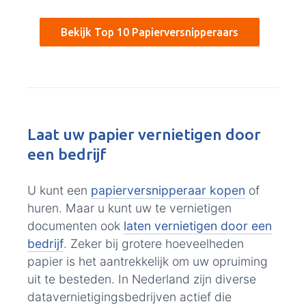
Bekijk Top 10 Papierversnipperaars
Laat uw papier vernietigen door
een bedrijf
U kunt een
papierversnipperaar kopen
of
huren. Maar u kunt uw te vernietigen
documenten ook
laten vernietigen door een
bedrijf
. Zeker bij grotere hoeveelheden
papier is het aantrekkelijk om uw opruiming
uit te besteden. In Nederland zijn diverse
datavernietigingsbedrijven actief die