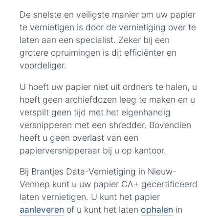
De snelste en veiligste manier om uw papier
te vernietigen is door de vernietiging over te
laten aan een specialist. Zeker bij een
grotere opruimingen is dit efficiënter en
voordeliger.
U hoeft uw papier niet uit ordners te halen, u
hoeft geen archiefdozen leeg te maken en u
verspilt geen tijd met het eigenhandig
versnipperen met een shredder. Bovendien
heeft u geen overlast van een
papierversnipperaar bij u op kantoor.
Bij Brantjes Data-Vernietiging in Nieuw-
Vennep kunt u uw papier CA+ gecertificeerd
laten vernietigen. U kunt het papier
aanleveren
of u kunt het laten
ophalen
in