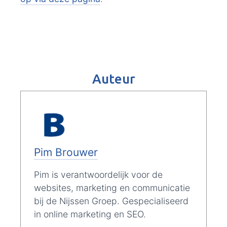
Auteur
Pim Brouwer
Pim is verantwoordelijk voor de
websites, marketing en communicatie
bij de Nijssen Groep. Gespecialiseerd
in online marketing en SEO.