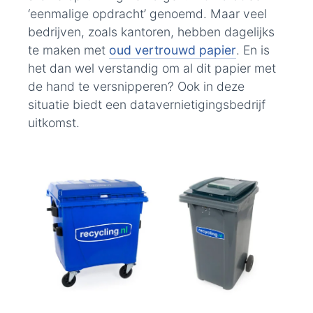
‘eenmalige opdracht’ genoemd. Maar veel
bedrijven, zoals kantoren, hebben dagelijks
te maken met
oud vertrouwd papier
. En is
het dan wel verstandig om al dit papier met
de hand te versnipperen? Ook in deze
situatie biedt een datavernietigingsbedrijf
uitkomst.