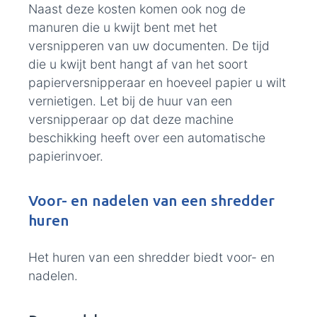
Naast deze kosten komen ook nog de
manuren die u kwijt bent met het
versnipperen van uw documenten. De tijd
die u kwijt bent hangt af van het soort
papierversnipperaar en hoeveel papier u wilt
vernietigen. Let bij de huur van een
versnipperaar op dat deze machine
beschikking heeft over een automatische
papierinvoer.
Voor- en nadelen van een shredder
huren
Het huren van een shredder biedt voor- en
nadelen.