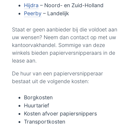
Hijdra
– Noord- en Zuid-Holland
Peerby
– Landelijk
Staat er geen aanbieder bij die voldoet aan
uw wensen? Neem dan contact op met uw
kantoorvakhandel. Sommige van deze
winkels bieden papierversnipperaars in de
lease aan.
De huur van een papierversnipperaar
bestaat uit de volgende kosten:
Borgkosten
Huurtarief
Kosten afvoer papiersnippers
Transportkosten