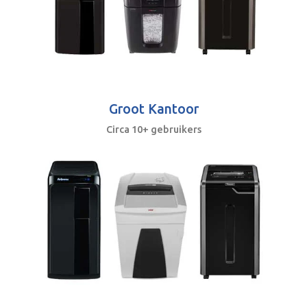
Groot Kantoor
Circa 10+ gebruikers