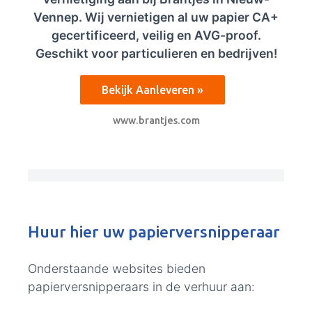
Vennep. Wij vernietigen al uw papier CA+
gecertificeerd, veilig en AVG-proof.
Geschikt voor particulieren en bedrijven!
Bekijk Aanleveren »
www.brantjes.com
Huur hier uw papierversnipperaar
Onderstaande websites bieden
papierversnipperaars in de verhuur aan: