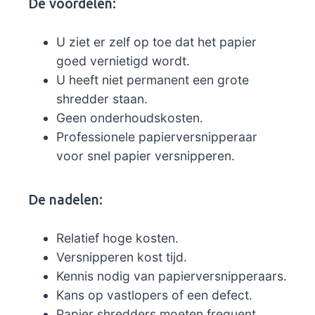
De voordelen:
U ziet er zelf op toe dat het papier
goed vernietigd wordt.
U heeft niet permanent een grote
shredder staan.
Geen onderhoudskosten.
Professionele papierversnipperaar
voor snel papier versnipperen.
De nadelen:
Relatief hoge kosten.
Versnipperen kost tijd.
Kennis nodig van papierversnipperaars.
Kans op vastlopers of een defect.
Papier shredders moeten frequent