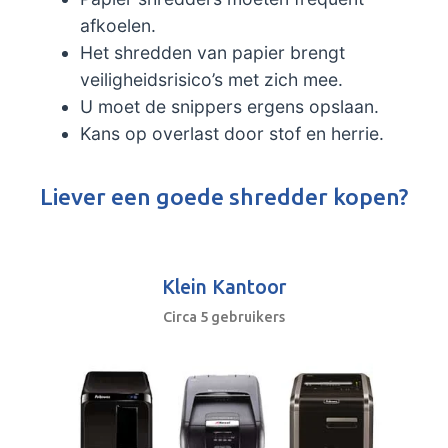
afkoelen.
Het shredden van papier brengt
veiligheidsrisico’s met zich mee.
U moet de snippers ergens opslaan.
Kans op overlast door stof en herrie.
Liever een goede shredder kopen?
Klein Kantoor
Circa 5 gebruikers