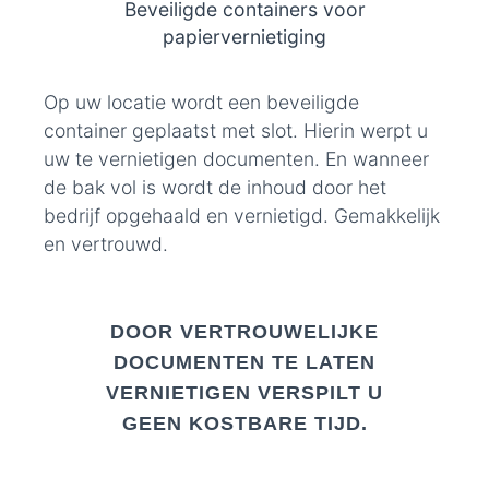
Beveiligde containers voor
papiervernietiging
Op uw locatie wordt een beveiligde
container geplaatst met slot. Hierin werpt u
uw te vernietigen documenten. En wanneer
de bak vol is wordt de inhoud door het
bedrijf opgehaald en vernietigd. Gemakkelijk
en vertrouwd.
DOOR VERTROUWELIJKE
DOCUMENTEN TE LATEN
VERNIETIGEN VERSPILT U
GEEN KOSTBARE TIJD.