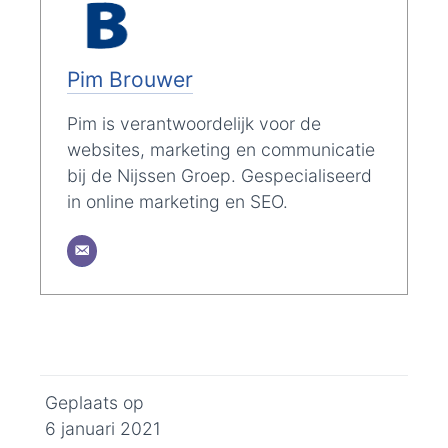
Pim Brouwer
Pim is verantwoordelijk voor de
websites, marketing en communicatie
bij de Nijssen Groep. Gespecialiseerd
in online marketing en SEO.
Geplaats op
6 januari 2021