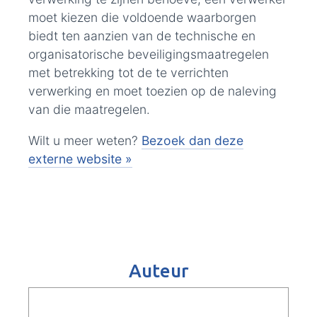
moet kiezen die voldoende waarborgen
biedt ten aanzien van de technische en
organisatorische beveiligingsmaatregelen
met betrekking tot de te verrichten
verwerking en moet toezien op de naleving
van die maatregelen.
Wilt u meer weten?
Bezoek dan deze
externe website »
Auteur