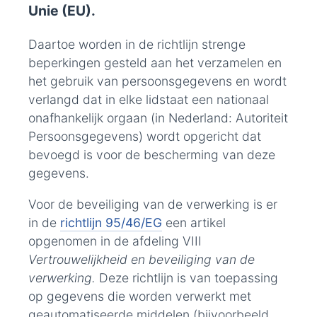
Unie (EU).
Daartoe worden in de richtlijn strenge
beperkingen gesteld aan het verzamelen en
het gebruik van persoonsgegevens en wordt
verlangd dat in elke lidstaat een nationaal
onafhankelijk orgaan (in Nederland: Autoriteit
Persoonsgegevens) wordt opgericht dat
bevoegd is voor de bescherming van deze
gegevens.
Voor de beveiliging van de verwerking is er
in de
richtlijn 95/46/EG
een artikel
opgenomen in de afdeling VIII
Vertrouwelijkheid en beveiliging van de
verwerking.
Deze richtlijn is van toepassing
op gegevens die worden verwerkt met
geautomatiseerde middelen (bijvoorbeeld