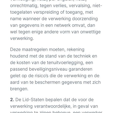
onrechtmatig, tegen verlies, vervalsing, niet-
toegelaten verspreiding of toegang, met
name wanneer de verwerking doorzending
van gegevens in een netwerk omvat, dan
wel tegen enige andere vorm van onwettige
verwerking.
Deze maatregelen moeten, rekening
houdend met de stand van de techniek en
de kosten van de tenuitvoerlegging, een
passend beveiligingsniveau garanderen
gelet op de risico’s die de verwerking en de
aard van te beschermen gegevens met zich
brengen.
2.
De Lid-Staten bepalen dat de voor de
verwerking verantwoordelijke, in geval van
verwerking te zijnen behoeve, een verwerker