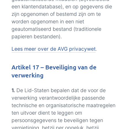
een klantendatabase), en op gegevens die
zijn opgenomen of bestemd zijn om te
worden opgenomen in een niet
geautomatiseerd bestand (traditionele
papieren bestanden).
Lees meer over de AVG privacywet
.
Artikel 17 – Beveiliging van de
verwerking
1.
De Lid-Staten bepalen dat de voor de
verwerking verantwoordelijke passende
technische en organisatorische maatregelen
ten uitvoer dient te leggen om
persoonsgegevens te beveiligen tegen
vernietiging, hetzij per ongeluk, hetzij