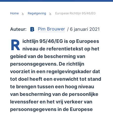
Home
Regelgeving
Europese Richtlijn 95/46/EG
Pim Brouwer
Auteur:
/ 6 januari 2021
R
ichtlijn 95/46/EG is op Europees
niveau de referentietekst op het
gebied van de bescherming van
persoonsgegevens. De richtlijn
voorziet in een regelgevingskader dat
tot doel heeft een evenwicht tot stand
te brengen tussen een hoog niveau
van bescherming van de persoonlijke
levenssfeer en het vrij verkeer van
persoonsgegevens in de Europese