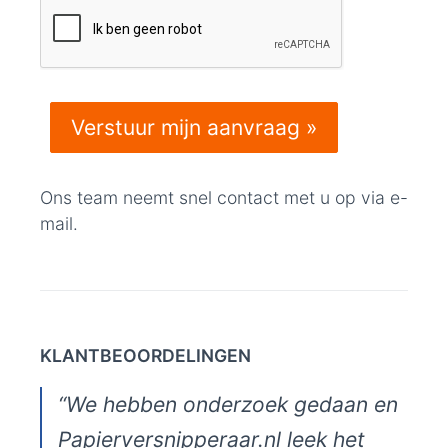
Ons team neemt snel contact met u op via e-
mail.
KLANTBEOORDELINGEN
“We hebben onderzoek gedaan en
Papierversnipperaar.nl leek het