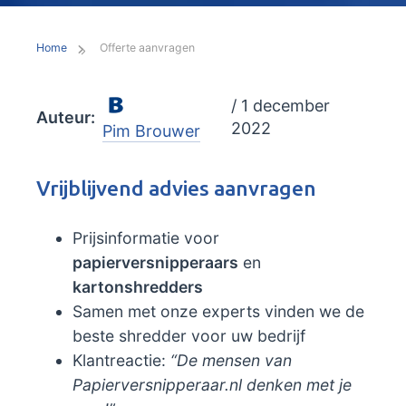
Home
Offerte aanvragen
/ 1 december
Auteur:
2022
Pim Brouwer
Vrijblijvend advies aanvragen
Prijsinformatie voor
papierversnipperaars
en
kartonshredders
Samen met onze experts vinden we de
beste shredder voor uw bedrijf
Klantreactie:
“De mensen van
Papierversnipperaar.nl denken met je