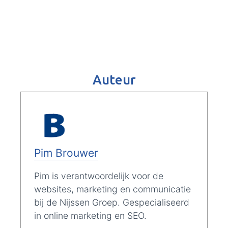
Auteur
Pim Brouwer
Pim is verantwoordelijk voor de
websites, marketing en communicatie
bij de Nijssen Groep. Gespecialiseerd
in online marketing en SEO.