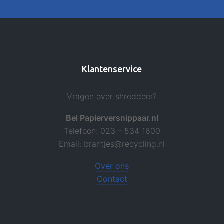
Klantenservice
Vragen over shredders?
Bel Papierversnippaar.nl
Telefoon: 023 – 534 1600
Email: brantjes@recycling.nl
Over ons
Contact