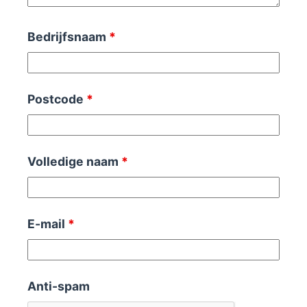
Bedrijfsnaam
*
Postcode
*
Volledige naam
*
E-mail
*
Anti-spam