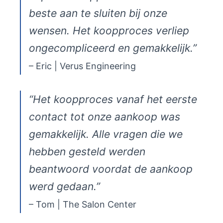
beste aan te sluiten bij onze
wensen. Het koopproces verliep
ongecompliceerd en gemakkelijk.”
– Eric | Verus Engineering
“Het koopproces vanaf het eerste
contact tot onze aankoop was
gemakkelijk. Alle vragen die we
hebben gesteld werden
beantwoord voordat de aankoop
werd gedaan.”
– Tom | The Salon Center