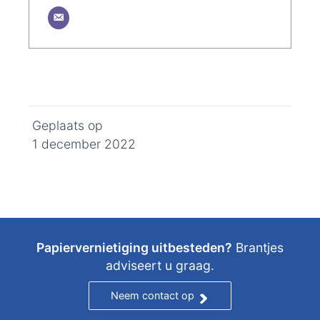
Geplaats op
1 december 2022
Papiervernietiging uitbesteden?
Brantjes
adviseert u graag.
Neem contact op