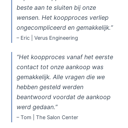
beste aan te sluiten bij onze
wensen. Het koopproces verliep
ongecompliceerd en gemakkelijk.”
– Eric | Verus Engineering
“Het koopproces vanaf het eerste
contact tot onze aankoop was
gemakkelijk. Alle vragen die we
hebben gesteld werden
beantwoord voordat de aankoop
werd gedaan.”
– Tom | The Salon Center