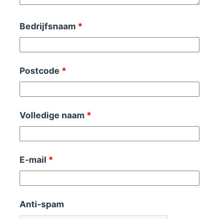
Bedrijfsnaam
*
Postcode
*
Volledige naam
*
E-mail
*
Anti-spam