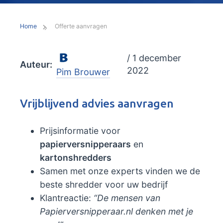
Home
Offerte aanvragen
/ 1 december
Auteur:
2022
Pim Brouwer
Vrijblijvend advies aanvragen
Prijsinformatie voor
papierversnipperaars
en
kartonshredders
Samen met onze experts vinden we de
beste shredder voor uw bedrijf
Klantreactie:
“De mensen van
Papierversnipperaar.nl denken met je