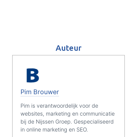
Auteur
Pim Brouwer
Pim is verantwoordelijk voor de
websites, marketing en communicatie
bij de Nijssen Groep. Gespecialiseerd
in online marketing en SEO.