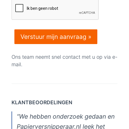
Ons team neemt snel contact met u op via e-
mail.
KLANTBEOORDELINGEN
“We hebben onderzoek gedaan en
Papierversnipperaar.nl leek het