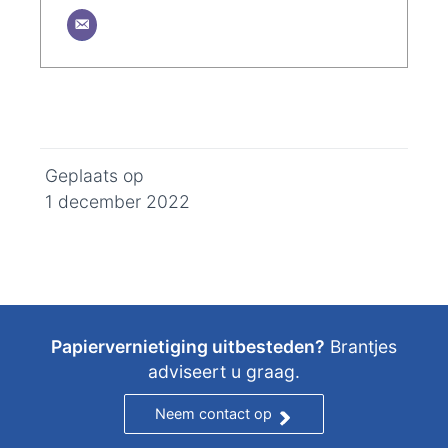
Geplaats op
1 december 2022
Papiervernietiging uitbesteden?
Brantjes
adviseert u graag.
Neem contact op