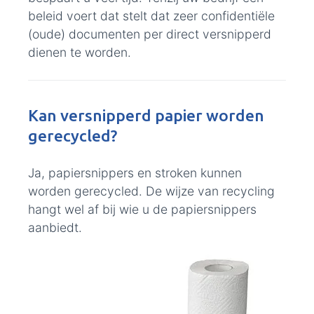
beleid voert dat stelt dat zeer confidentiële
(oude) documenten per direct versnipperd
dienen te worden.
Kan versnipperd papier worden
gerecycled?
Ja, papiersnippers en stroken kunnen
worden gerecycled. De wijze van recycling
hangt wel af bij wie u de papiersnippers
aanbiedt.