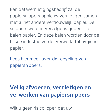
Een datavernietigingsbedrijf zal de
papiersnippers opnieuw vernietigen samen
met al het andere vertrouwelijk papier. De
snippers worden vervolgens geperst tot
balen papier. En deze balen worden door de
tissue industrie verder verwerkt tot hygiëne
papier.
Lees hier meer over de recycling van
papiersnippers.
Veilig afvoeren, vernietigen en
verwerken van papiersnippers
Wilt u geen risico lopen dat uw