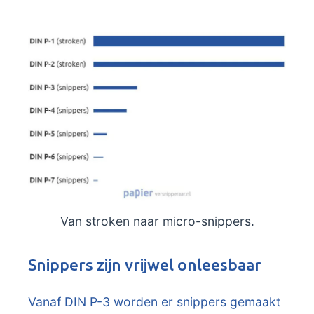
Van stroken naar micro-snippers.
Snippers zijn vrijwel onleesbaar
Vanaf DIN P-3 worden er snippers gemaakt