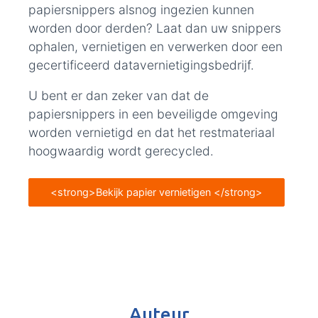
papiersnippers alsnog ingezien kunnen
worden door derden? Laat dan uw snippers
ophalen, vernietigen en verwerken door een
gecertificeerd datavernietigingsbedrijf.
U bent er dan zeker van dat de
papiersnippers in een beveiligde omgeving
worden vernietigd en dat het restmateriaal
hoogwaardig wordt gerecycled.
<strong>Bekijk papier vernietigen </strong>
Auteur