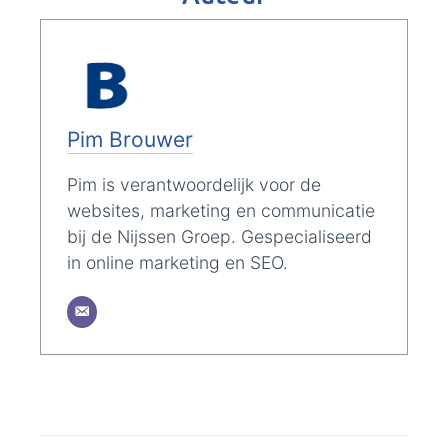
Pim Brouwer
Pim is verantwoordelijk voor de
websites, marketing en communicatie
bij de Nijssen Groep. Gespecialiseerd
in online marketing en SEO.