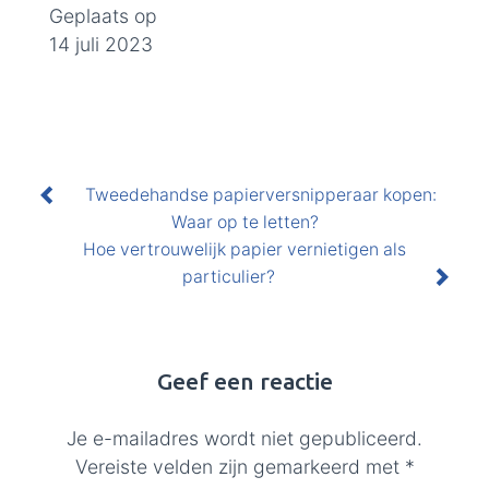
Geplaats op
14 juli 2023
Tweedehandse papierversnipperaar kopen:
Waar op te letten?
Bericht
Hoe vertrouwelijk papier vernietigen als
navigatie
particulier?
Geef een reactie
Je e-mailadres wordt niet gepubliceerd.
Vereiste velden zijn gemarkeerd met
*