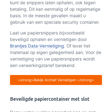
kunt de snippers laten ophalen, ook tegen
betaling. Dit kan eenmalig of op regelmatige
basis. In de meeste gevallen maakt u
gebruik van een speciale security container.
Laat uw papiersnippers bijvoorbeeld
beveiligd ophalen en vernietigen door
Brantjes Data-Vernietiging
. Of lever het
materiaal op eigen gelegenheid aan. Voor de
vernietiging van uw papiersnippers wordt
een verwerkingstarief berekend.
<strong>Bekijk Archief Vernietigen </strong>
Beveiligde papiercontainer met slot