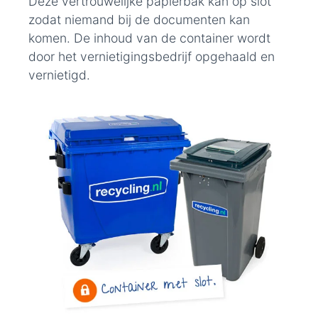
Deze vertrouwelijke papierbak kan op slot
zodat niemand bij de documenten kan
komen. De inhoud van de container wordt
door het vernietigingsbedrijf opgehaald en
vernietigd.