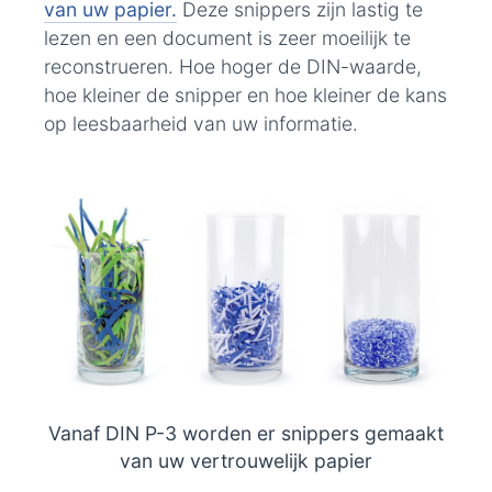
van uw papier.
Deze snippers zijn lastig te
lezen en een document is zeer moeilijk te
reconstrueren. Hoe hoger de DIN-waarde,
hoe kleiner de snipper en hoe kleiner de kans
op leesbaarheid van uw informatie.
Vanaf DIN P-3 worden er snippers gemaakt
van uw vertrouwelijk papier