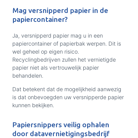
Mag versnipperd papier in de
papiercontainer?
Ja, versnipperd papier mag u in een
papiercontainer of papierbak werpen. Dit is
wel geheel op eigen risico.
Recyclingbedrijven zullen het vernietigde
papier niet als vertrouwelijk papier
behandelen.
Dat betekent dat de mogelijkheid aanwezig
is dat onbevoegden uw versnipperde papier
kunnen bekijken.
Papiersnippers veilig ophalen
door datavernietigingsbedrijf