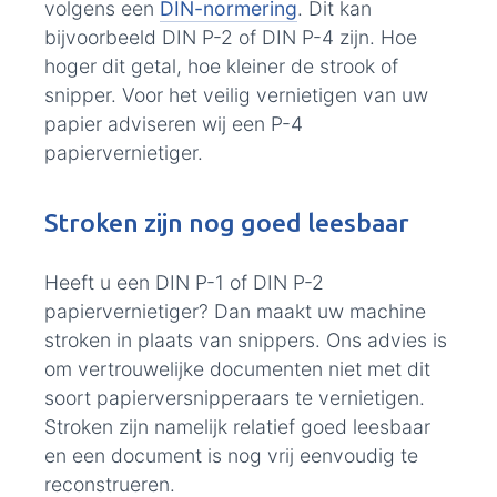
volgens een
DIN-normering
. Dit kan
bijvoorbeeld DIN P-2 of DIN P-4 zijn. Hoe
hoger dit getal, hoe kleiner de strook of
snipper. Voor het veilig vernietigen van uw
papier adviseren wij een P-4
papiervernietiger.
Stroken zijn nog goed leesbaar
Heeft u een DIN P-1 of DIN P-2
papiervernietiger? Dan maakt uw machine
stroken in plaats van snippers. Ons advies is
om vertrouwelijke documenten niet met dit
soort papierversnipperaars te vernietigen.
Stroken zijn namelijk relatief goed leesbaar
en een document is nog vrij eenvoudig te
reconstrueren.