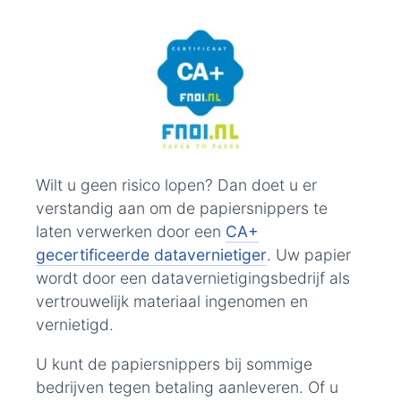
Wilt u geen risico lopen? Dan doet u er
verstandig aan om de papiersnippers te
laten verwerken door een
CA+
gecertificeerde datavernietiger
. Uw papier
wordt door een datavernietigingsbedrijf als
vertrouwelijk materiaal ingenomen en
vernietigd.
U kunt de papiersnippers bij sommige
bedrijven tegen betaling aanleveren. Of u