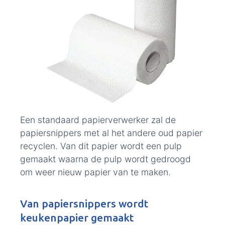
Een standaard papierverwerker zal de
papiersnippers met al het andere oud papier
recyclen. Van dit papier wordt een pulp
gemaakt waarna de pulp wordt gedroogd
om weer nieuw papier van te maken.
Van papiersnippers wordt
keukenpapier gemaakt