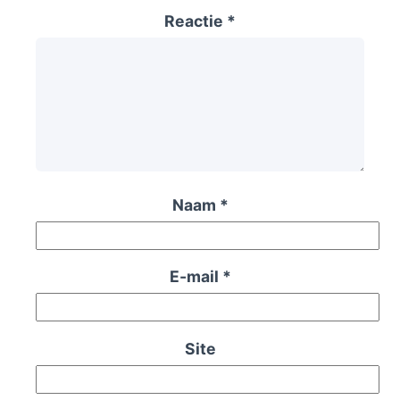
Reactie
*
Naam
*
E-mail
*
Site