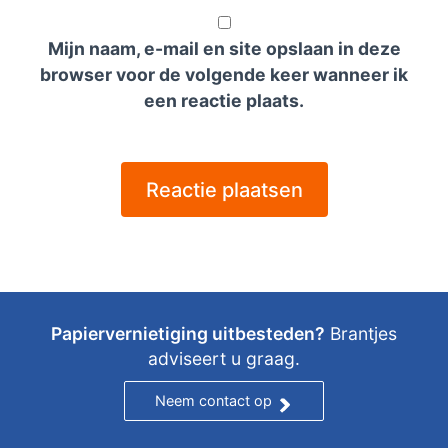
Mijn naam, e-mail en site opslaan in deze
browser voor de volgende keer wanneer ik
een reactie plaats.
Papiervernietiging uitbesteden?
Brantjes
adviseert u graag.
Neem contact op