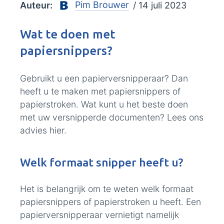
Pim Brouwer
Auteur:
/ 14 juli 2023
Wat te doen met
papiersnippers?
Gebruikt u een papierversnipperaar? Dan
heeft u te maken met papiersnippers of
papierstroken. Wat kunt u het beste doen
met uw versnipperde documenten? Lees ons
advies hier.
Welk formaat snipper heeft u?
Het is belangrijk om te weten welk formaat
papiersnippers of papierstroken u heeft. Een
papierversnipperaar vernietigt namelijk