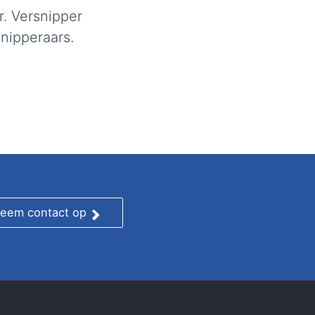
r. Versnipper
nipperaars.
eem contact op